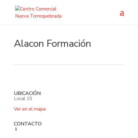
Alacon Formación
UBICACIÓN
Local 15
Ver en el mapa
CONTACTO
📱