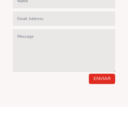
ENVIAR