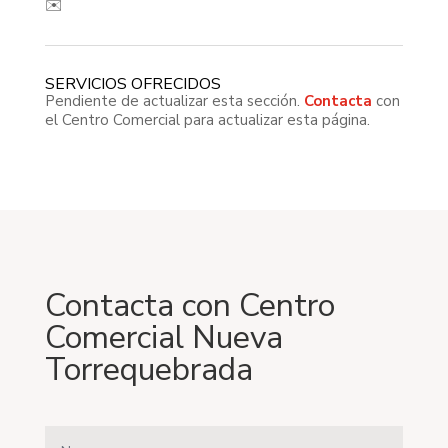
✉️
SERVICIOS OFRECIDOS
Pendiente de actualizar esta sección.
Contacta
con
el Centro Comercial para actualizar esta página.
Contacta con Centro
Comercial Nueva
Torrequebrada