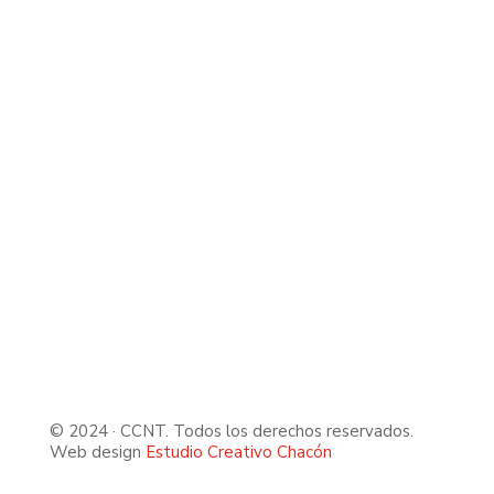
© 2024 · CCNT. Todos los derechos reservados.
Web design
Estudio Creativo Chacón