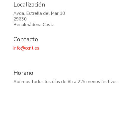
Localización
Avda. Estrella del Mar 18
29630
Benalmádena Costa
Contacto
info@ccnt.es
Horario
Abrimos todos los días de 8h a 22h menos festivos.